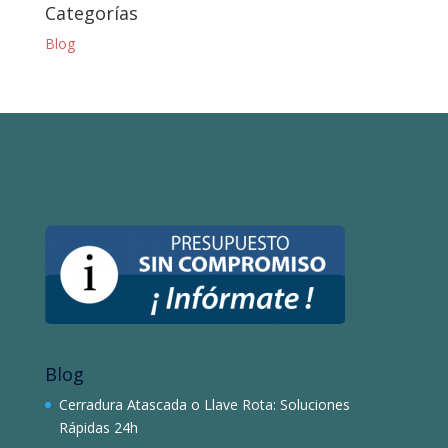
Categorías
Blog
Blog
Cerradura Atascada o Llave Rota: Soluciones
Rápidas 24h