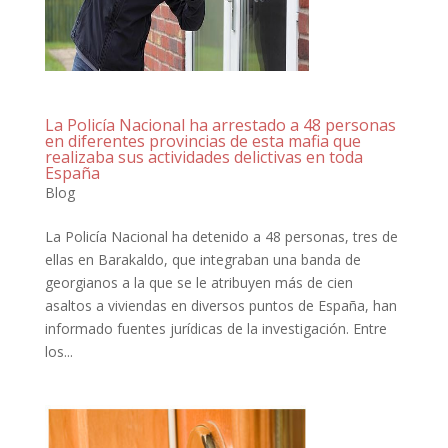
La Policía Nacional ha arrestado a 48 personas
en diferentes provincias de esta mafia que
realizaba sus actividades delictivas en toda
España
Blog
La Policía Nacional ha detenido a 48 personas, tres de
ellas en Barakaldo, que integraban una banda de
georgianos a la que se le atribuyen más de cien
asaltos a viviendas en diversos puntos de España, han
informado fuentes jurídicas de la investigación. Entre
los...