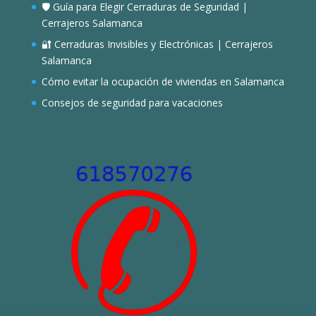
🛡️ Guía para Elegir Cerraduras de Seguridad |
Cerrajeros Salamanca
🔐 Cerraduras Invisibles y Electrónicas | Cerrajeros
Salamanca
Cómo evitar la ocupación de viviendas en Salamanca
Consejos de seguridad para vacaciones