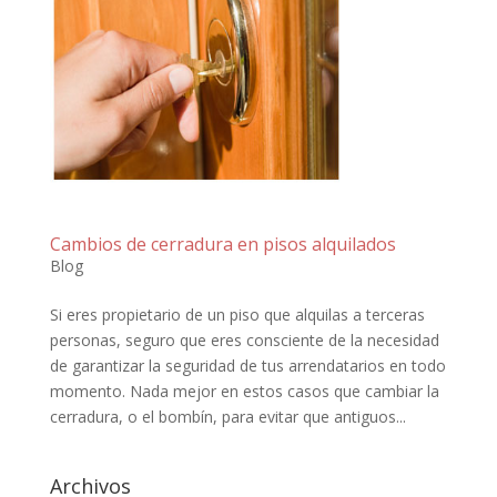
Cambios de cerradura en pisos alquilados
Blog
Si eres propietario de un piso que alquilas a terceras
personas, seguro que eres consciente de la necesidad
de garantizar la seguridad de tus arrendatarios en todo
momento. Nada mejor en estos casos que cambiar la
cerradura, o el bombín, para evitar que antiguos...
Archivos