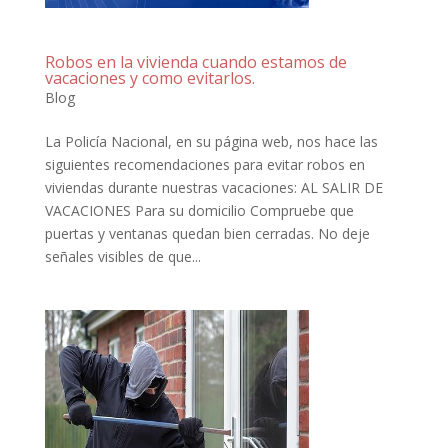
Robos en la vivienda cuando estamos de
vacaciones y como evitarlos.
Blog
La Policía Nacional, en su página web, nos hace las
siguientes recomendaciones para evitar robos en
viviendas durante nuestras vacaciones: AL SALIR DE
VACACIONES Para su domicilio Compruebe que
puertas y ventanas quedan bien cerradas. No deje
señales visibles de que...