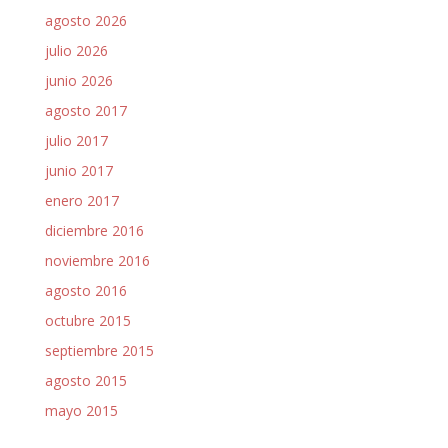
agosto 2026
julio 2026
junio 2026
agosto 2017
julio 2017
junio 2017
enero 2017
diciembre 2016
noviembre 2016
agosto 2016
octubre 2015
septiembre 2015
agosto 2015
mayo 2015