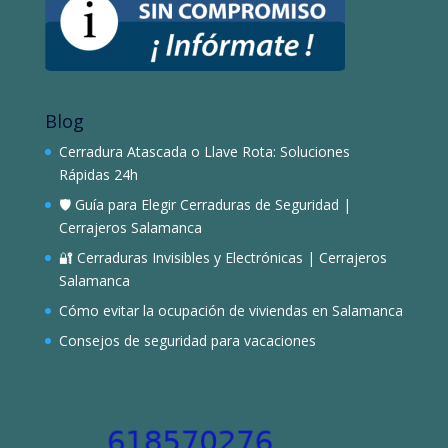
Blog
Cerradura Atascada o Llave Rota: Soluciones
Rápidas 24h
🛡️ Guía para Elegir Cerraduras de Seguridad |
Cerrajeros Salamanca
🔐 Cerraduras Invisibles y Electrónicas | Cerrajeros
Salamanca
Cómo evitar la ocupación de viviendas en Salamanca
Consejos de seguridad para vacaciones