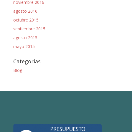
noviembre 2016
agosto 2016
octubre 2015
septiembre 2015
agosto 2015
mayo 2015
Categorías
Blog