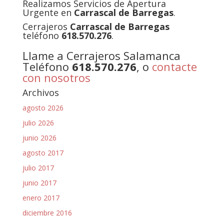
Realizamos Servicios de Apertura
Urgente en
Carrascal de Barregas
.
Cerrajeros
Carrascal de Barregas
teléfono
618.570.276
.
Llame a Cerrajeros Salamanca
Teléfono
618.570.276
, o
contacte
con nosotros
Archivos
agosto 2026
julio 2026
junio 2026
agosto 2017
julio 2017
junio 2017
enero 2017
diciembre 2016