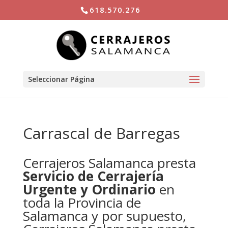
618.570.276
Seleccionar Página
Carrascal de Barregas
Cerrajeros Salamanca presta
Servicio de Cerrajería
Urgente y Ordinario
en
toda la Provincia de
Salamanca y por supuesto,