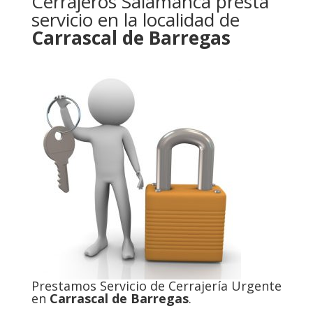
Cerrajeros Salamanca presta
servicio en la localidad de
Carrascal de Barregas
Prestamos Servicio de Cerrajería Urgente
en
Carrascal de Barregas
.