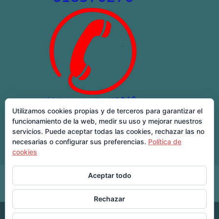
Utilizamos cookies propias y de terceros para garantizar el
funcionamiento de la web, medir su uso y mejorar nuestros
servicios. Puede aceptar todas las cookies, rechazar las no
necesarias o configurar sus preferencias.
Política de
cookies
Aceptar todo
Inicio
Nosotros
Cerrajeros 24 horas
Servicios
Localidades
Blog
Contacto
Rechazar