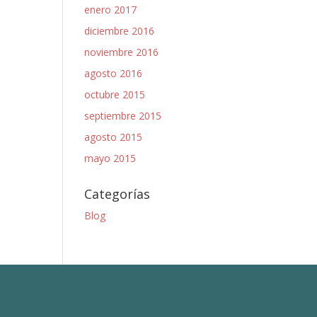
enero 2017
diciembre 2016
noviembre 2016
agosto 2016
octubre 2015
septiembre 2015
agosto 2015
mayo 2015
Categorías
Blog