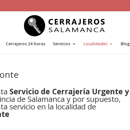
Cerrajeros 24 horas
Servicios
Localidades
Blog
onte
sta
Servicio de Cerrajería Urgente y
incia de Salamanca y por supuesto,
a servicio en la localidad de
nte