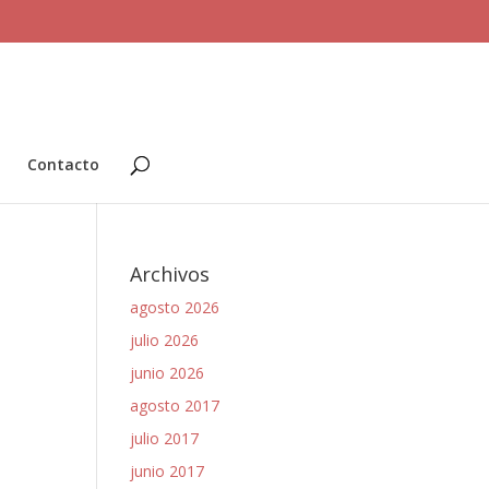
Contacto
Archivos
agosto 2026
julio 2026
junio 2026
agosto 2017
julio 2017
junio 2017