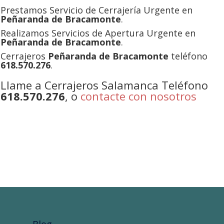
Prestamos Servicio de Cerrajería Urgente en
Peñaranda de Bracamonte
.
Realizamos Servicios de Apertura Urgente en
Peñaranda de Bracamonte
.
Cerrajeros
Peñaranda de Bracamonte
teléfono
618.570.276
.
Llame a Cerrajeros Salamanca Teléfono
618.570.276
, o
contacte con nosotros
Blog