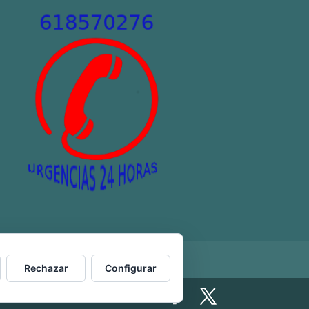
Rechazar
Configurar