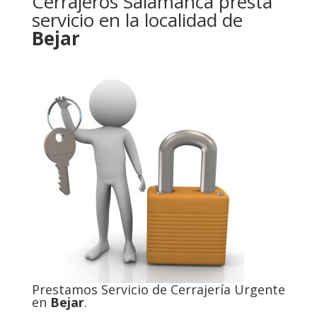
Cerrajeros Salamanca presta
servicio en la localidad de
Bejar
Prestamos Servicio de Cerrajería Urgente
en
Bejar
.