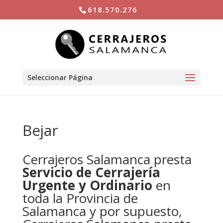
618.570.276
Seleccionar Página
Bejar
Cerrajeros Salamanca presta
Servicio de Cerrajería
Urgente y Ordinario
en
toda la Provincia de
Salamanca y por supuesto,