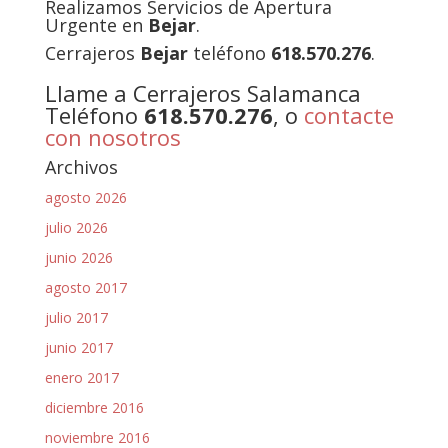
Realizamos Servicios de Apertura
Urgente en
Bejar
.
Cerrajeros
Bejar
teléfono
618.570.276
.
Llame a Cerrajeros Salamanca
Teléfono
618.570.276
, o
contacte
con nosotros
Archivos
agosto 2026
julio 2026
junio 2026
agosto 2017
julio 2017
junio 2017
enero 2017
diciembre 2016
noviembre 2016