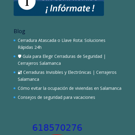
Blog
Cerradura Atascada o Llave Rota: Soluciones
Rápidas 24h
🛡️ Guía para Elegir Cerraduras de Seguridad |
Cerrajeros Salamanca
🔐 Cerraduras Invisibles y Electrónicas | Cerrajeros
Salamanca
Cómo evitar la ocupación de viviendas en Salamanca
Consejos de seguridad para vacaciones