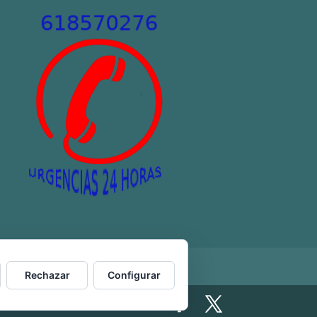
Rechazar
Configurar