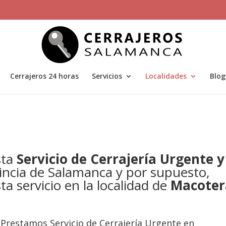
Cerrajeros 24 horas
Servicios
Localidades
Blog
sta
Servicio de Cerrajería Urgente y
incia de Salamanca y por supuesto,
a servicio en la localidad de
Macoter
Prestamos Servicio de Cerrajería Urgente en