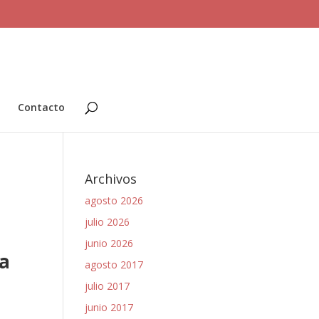
Contacto
Archivos
agosto 2026
julio 2026
junio 2026
a
agosto 2017
julio 2017
junio 2017