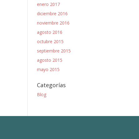
enero 2017
diciembre 2016
noviembre 2016
agosto 2016
octubre 2015
septiembre 2015
agosto 2015
mayo 2015
Categorías
Blog