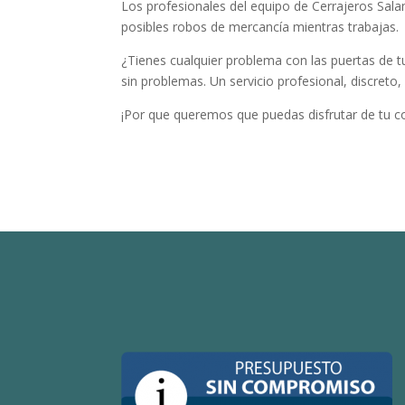
Los profesionales del equipo de Cerrajeros Salam
posibles robos de mercancía mientras trabajas.
¿Tienes cualquier problema con las puertas de t
sin problemas. Un servicio profesional, discreto, 
¡Por que queremos que puedas disfrutar de tu c