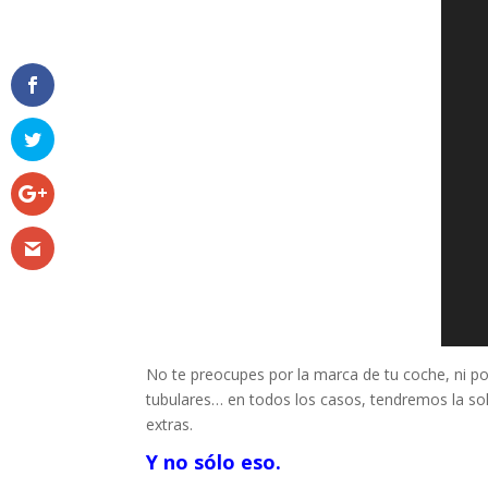
No te preocupes por la marca de tu coche, ni po
tubulares… en todos los casos, tendremos la so
extras.
Y no sólo eso.