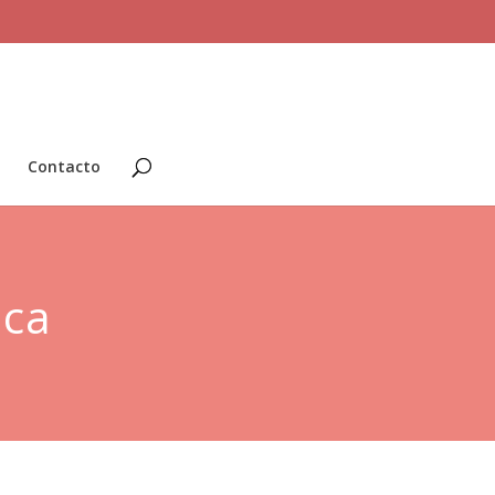
Contacto
nca