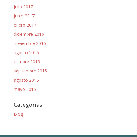
julio 2017
junio 2017
enero 2017
diciembre 2016
noviembre 2016
agosto 2016
octubre 2015
septiembre 2015
agosto 2015
mayo 2015
Categorías
Blog