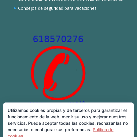
Consejos de seguridad para vacaciones
Utilizamos cookies propias y de terceros para garantizar el
funcionamiento de la web, medir su uso y mejorar nuestros
servicios. Puede aceptar todas las cookies, rechazar las no
necesarias o configurar sus preferencias.
Política de
cookies