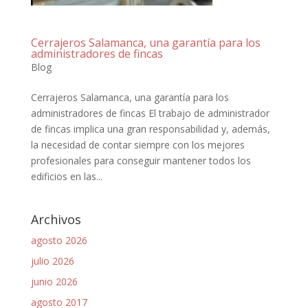
Cerrajeros Salamanca, una garantía para los
administradores de fincas
Blog
Cerrajeros Salamanca, una garantía para los
administradores de fincas El trabajo de administrador
de fincas implica una gran responsabilidad y, además,
la necesidad de contar siempre con los mejores
profesionales para conseguir mantener todos los
edificios en las...
Archivos
agosto 2026
julio 2026
junio 2026
agosto 2017